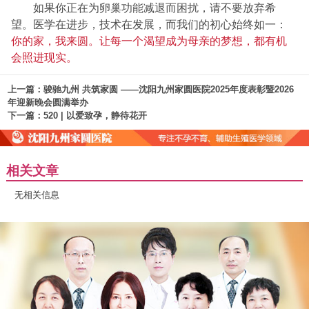
如果你正在为卵巢功能减退而困扰，请不要放弃希
望。医学在进步，技术在发展，而我们的初心始终如一：
你的家，我来圆。让每一个渴望成为母亲的梦想，都有机
会照进现实。
上一篇：
骏驰九州 共筑家圆 ——沈阳九州家圆医院2025年度表彰暨2026
年迎新晚会圆满举办
下一篇：
520 | 以爱致孕，静待花开
相关文章
无相关信息