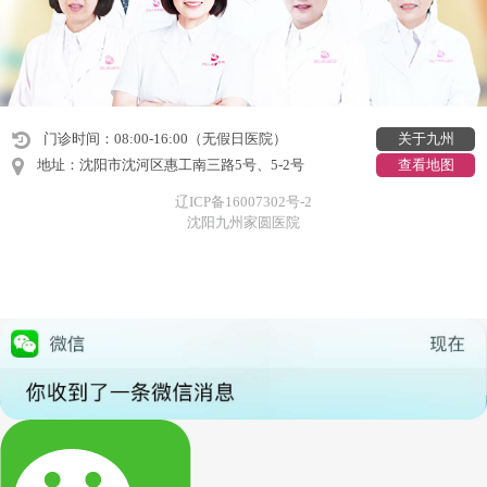
门诊时间：08:00-16:00（无假日医院）
关于九州
地址：沈阳市沈河区惠工南三路5号、5-2号
查看地图
辽ICP备16007302号-2
沈阳九州家圆医院