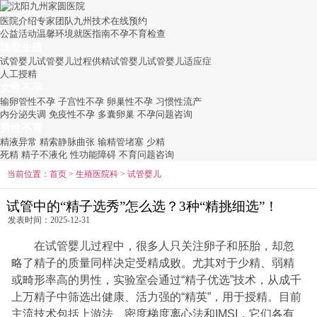
关于九州
医院介绍
专家团队
九州技术
在线预约
公益活动
温馨环境
就医指南
不孕不育检查
辅助生殖
试管婴儿
试管婴儿过程
供精试管婴儿
试管婴儿适应症
人工授精
女性不孕
输卵管性不孕
子宫性不孕
卵巢性不孕
习惯性流产
内分泌失调
免疫性不孕
多囊卵巢
不孕问题咨询
男性不育
精液异常
精索静脉曲张
输精管堵塞
少精
死精
精子不液化
性功能障碍
不育问题咨询
当前位置：
首页
>
生殖医院科
>
试管婴儿
试管中的“精子选秀”怎么选？3种“精挑细选”！
发表时间：2025-12-31
在试管婴儿过程中，很多人只关注卵子和胚胎，却忽
略了精子的质量同样决定受精成败。尤其对于少精、弱精
或畸形率高的男性，实验室会通过“精子优选”技术，从成千
上万精子中筛选出健康、活力强的“精英”，用于授精。目前
主流技术包括上游法、密度梯度离心法和IMSI，它们各有