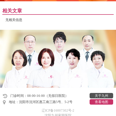
相关文章
无相关信息
门诊时间：08:00-16:00（无假日医院）
关于九州
地址：沈阳市沈河区惠工南三路5号、5-2号
查看地图
辽ICP备16007302号-2
沈阳九州家圆医院