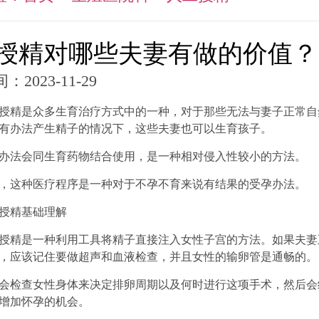
授精对哪些夫妻有做的价值？
2023-11-29
精是众多生育治疗方式中的一种，对于那些无法与妻子正常自
有办法产生精子的情况下，这些夫妻也可以生育孩子。
法会同生育药物结合使用，是一种相对侵入性较小的方法。
这种医疗程序是一种对于不孕不育来说有结果的受孕办法。
精基础理解
精是一种利用工具将精子直接注入女性子宫的方法。如果夫妻
，应该记住要做超声和血液检查，并且女性的输卵管是通畅的。
检查女性身体来决定排卵周期以及何时进行这项手术，然后会
增加怀孕的机会。