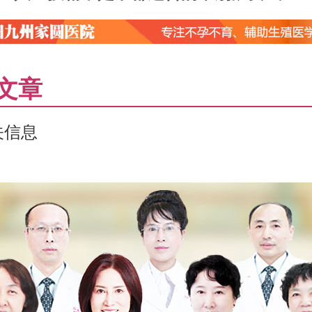
文章
关信息