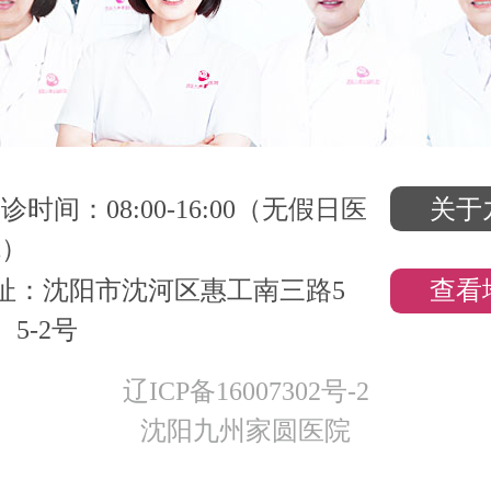
诊时间：08:00-16:00（无假日医
关于
院）
址：沈阳市沈河区惠工南三路5
查看
、5-2号
辽ICP备16007302号-2
沈阳九州家圆医院