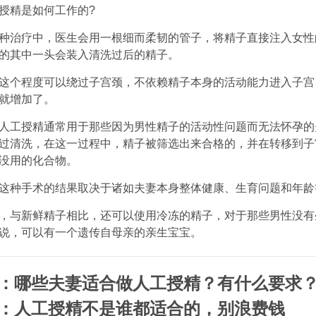
精是如何工作的?
治疗中，医生会用一根细而柔韧的管子，将精子直接注入女性
的其中一头会装入清洗过后的精子。
个程度可以绕过子宫颈，不依赖精子本身的活动能力进入子宫
就增加了。
工授精通常用于那些因为男性精子的活动性问题而无法怀孕的
过清洗，在这一过程中，精子被筛选出来合格的，并在转移到子
没用的化合物。
种手术的结果取决于诸如夫妻本身整体健康、生育问题和年龄
与新鲜精子相比，还可以使用冷冻的精子，对于那些男性没有
说，可以有一个遗传自母亲的亲生宝宝。
：
哪些夫妻适合做人工授精？有什么要求
：
人工授精不是谁都适合的，别浪费钱