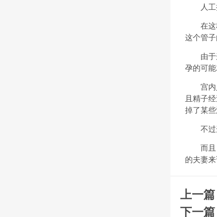
人工授
在这种
这个管子
由于这
孕的可能
宫内人
且精子经
掉了某些
不过这
而且，
的夫妻来
上一篇
下一篇