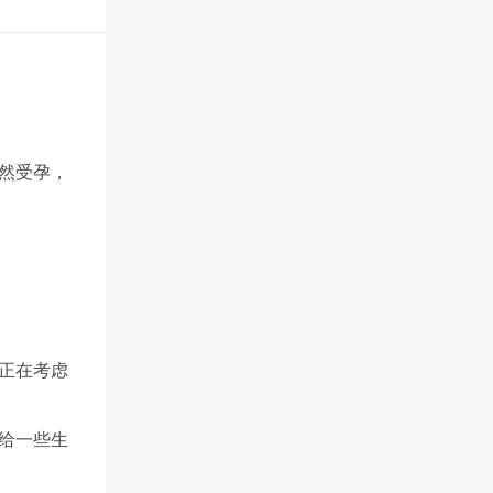
然受孕，
正在考虑
给一些生