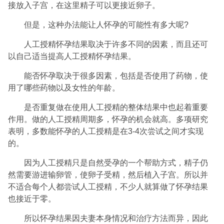
接放入子宫，在这里精子可以更接近卵子。
但是，这种办法能让人怀孕的可能性有多大呢?
人工授精怀孕结果取决于许多不同的因素，而且还可
以自己适当提高人工授精怀孕结果。
能否怀孕取决于很多因素，包括是否使用了药物，使
用了哪些药物以及女性的年龄。
是否重复做在使用人工授精的整体结果中也起着重要
作用。做的人工授精周期多，怀孕的机会就高。多项研究
表明，多数能怀孕的人工授精是在3-4次尝试之间才实现
的。
因为人工授精只是自然受孕的一个帮助方式，精子仍
然需要游进输卵管，使卵子受精，然后植入子宫。所以并
不适合每个人都尝试人工授精，不少人就算做了怀孕结果
也接近于零。
所以怀孕结果因夫妻本身情况和治疗方法而异，因此