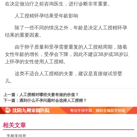
在决定做治疗之前咨询医生，进行诊断非常重要。
人工授精怀孕结果受年龄影响
除了一些不同的情况之外，年龄是决定人工授精怀孕
结果的重要因素。
由于卵子质量和受孕需要重复的人工授精周期，随着
女性年龄的增长，受孕会下降，因此不建议38岁或38岁以
上怀孕的女性使用人工授精。
这类不适合人工授精的夫妻，建议是直接做试管婴
儿。
上一篇：
人工授精对哪些夫妻有做的价值？
下一篇：
遇到什么不孕问题时会选择人工授精？
相关文章
无相关信息