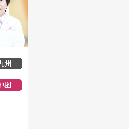
九州
地图