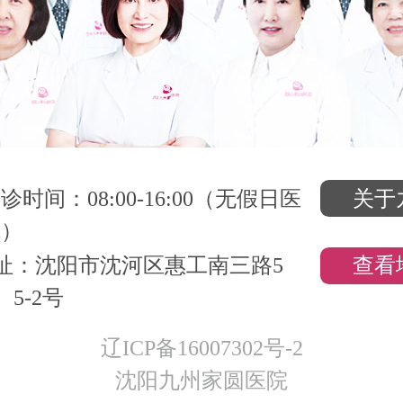
诊时间：08:00-16:00（无假日医
关于
院）
址：沈阳市沈河区惠工南三路5
查看
、5-2号
辽ICP备16007302号-2
沈阳九州家圆医院