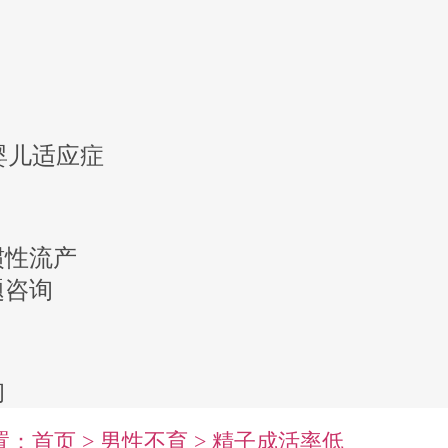
婴儿适应症
惯性流产
题咨询
询
置：
首页
>
男性不育
>
精子成活率低