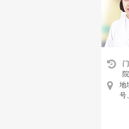
门
地
号