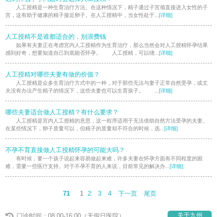
人工授精是一种生育治疗方法。在这种情况下，精子通过子宫颈直接进入女性的子
宫，这有助于健康的精子接近卵子。在人工授精中，当女性处于...
[详细]
人工授精不是谁都适合的，别浪费钱
如果有夫妻正在考虑宫内人工授精作为生育治疗，那么当然会对人工授精怀孕结果
感到好奇，想要知道自己到底能否怀孕。 人工授精，可以绕...
[详细]
人工授精对哪些夫妻有做的价值？
人工授精是众多生育治疗方式中的一种，对于那些无法与妻子正常自然受孕，或丈
夫没有办法产生精子的情况下，这些夫妻也可以生育孩子。 ...
[详细]
哪些夫妻适合做人工授精？有什么要求？
人工授精是宫内人工授精的意思，这一程序适用于无法借助自然方法受孕的夫妻。
在某些情况下，卵子质量可以，但精子的质量却不符合的时候，选...
[详细]
不孕不育直接做人工授精怀孕的可能大吗？
有时候，要一个孩子说起来容易做起来难，许多夫妻在怀孕方面有不同程度的困
难，需要一些医疗支持。对于不孕不育的人来说，目前常见的解决办...
[详细]
71
1
2
3
4
下一页
尾页
关于九州
门诊时间：08:00-16:00（无假日医院）